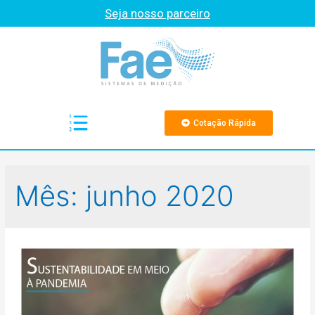
Seja nosso parceiro
Cotação Rápida
Mês: junho 2020