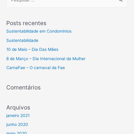
Posts recentes
Sustentabilidade em Condomínios
Sustentabilidade
10 de Maio – Dia Das Mães
8 de Março – Dia Internacional da Mulher
CarnaFae – O carnaval da Fae
Comentários
Arquivos
janeiro 2021
junho 2020
maio 2020