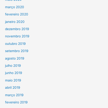
março 2020
fevereiro 2020
janeiro 2020
dezembro 2019
novembro 2019
outubro 2019
setembro 2019
agosto 2019
julho 2019
junho 2019
maio 2019
abril 2019
março 2019
fevereiro 2019