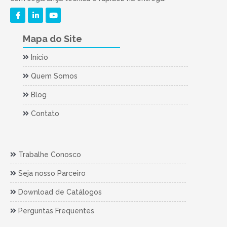
Mapa do Site
Início
Quem Somos
Blog
Contato
Trabalhe Conosco
Seja nosso Parceiro
Download de Catálogos
Perguntas Frequentes