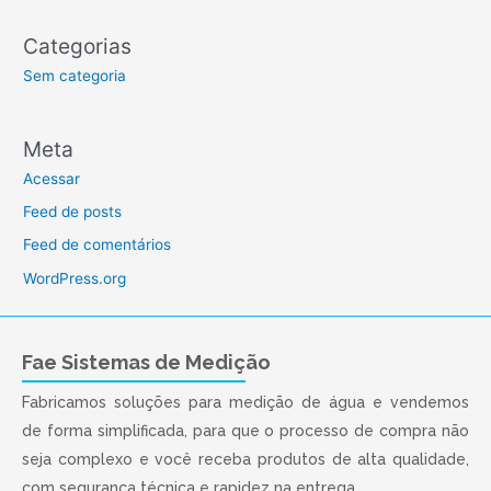
Categorias
Sem categoria
Meta
Acessar
Feed de posts
Feed de comentários
WordPress.org
Fae Sistemas de Medição
Fabricamos soluções para medição de água e vendemos
de forma simplificada, para que o processo de compra não
seja complexo e você receba produtos de alta qualidade,
com segurança técnica e rapidez na entrega.